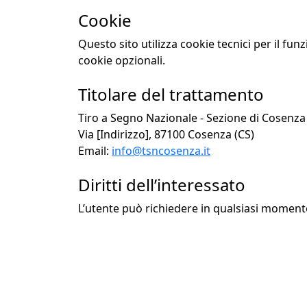
Cookie
Questo sito utilizza cookie tecnici per il fun
cookie opzionali.
Titolare del trattamento
Tiro a Segno Nazionale - Sezione di Cosenza
Via [Indirizzo], 87100 Cosenza (CS)
Email:
info@tsncosenza.it
Diritti dell’interessato
L’utente può richiedere in qualsiasi momento l