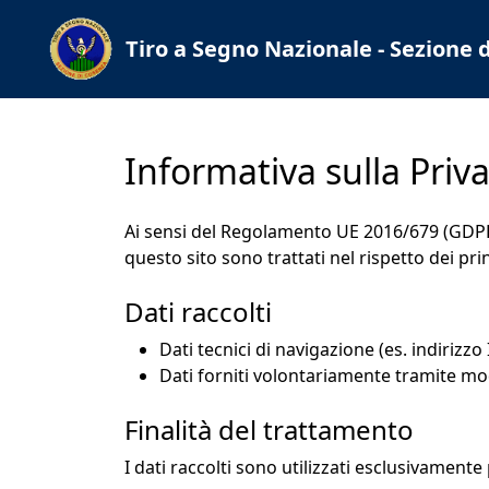
Tiro a Segno Nazionale - Sezione 
Informativa sulla Priv
Ai sensi del Regolamento UE 2016/679 (GDPR),
questo sito sono trattati nel rispetto dei prin
Dati raccolti
Dati tecnici di navigazione (es. indirizzo
Dati forniti volontariamente tramite mod
Finalità del trattamento
I dati raccolti sono utilizzati esclusivamente p