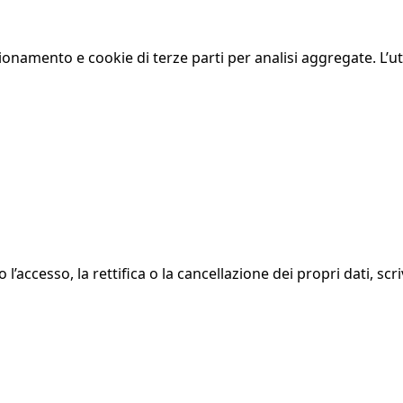
zionamento e cookie di terze parti per analisi aggregate. L’ut
’accesso, la rettifica o la cancellazione dei propri dati, scr