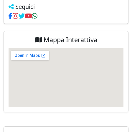
Seguici
Mappa Interattiva