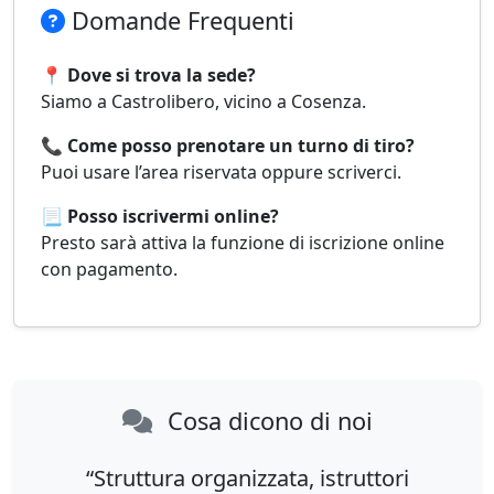
Domande Frequenti
📍 Dove si trova la sede?
Siamo a Castrolibero, vicino a Cosenza.
📞 Come posso prenotare un turno di tiro?
Puoi usare l’area riservata oppure scriverci.
📃 Posso iscrivermi online?
Presto sarà attiva la funzione di iscrizione online
con pagamento.
Cosa dicono di noi
“Struttura organizzata, istruttori