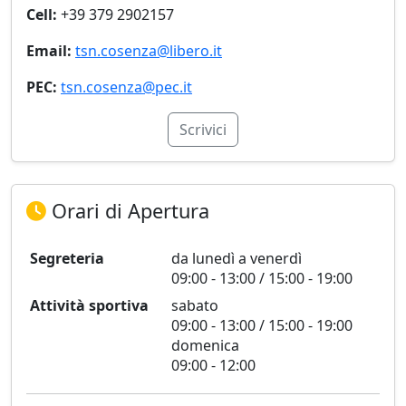
Cell:
+39 379 2902157
Email:
tsn.cosenza@libero.it
PEC:
tsn.cosenza@pec.it
Scrivici
Orari di Apertura
Segreteria
da lunedì a venerdì
09:00 - 13:00 / 15:00 - 19:00
Attività sportiva
sabato
09:00 - 13:00 / 15:00 - 19:00
domenica
09:00 - 12:00