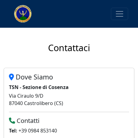
Contattaci
Dove Siamo
TSN - Sezione di Cosenza
Via Ciraulo 9/D
87040 Castrolibero (CS)
Contatti
Tel:
+39 0984 853140