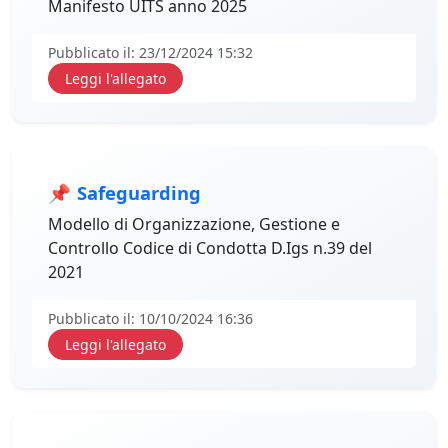
Manifesto UITS anno 2025
Pubblicato il: 23/12/2024 15:32
Leggi l'allegato
📌
Safeguarding
Modello di Organizzazione, Gestione e
Controllo Codice di Condotta D.Igs n.39 del
2021
Pubblicato il: 10/10/2024 16:36
Leggi l'allegato